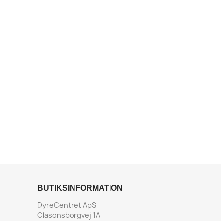
BUTIKSINFORMATION
DyreCentret ApS
Clasonsborgvej 1A