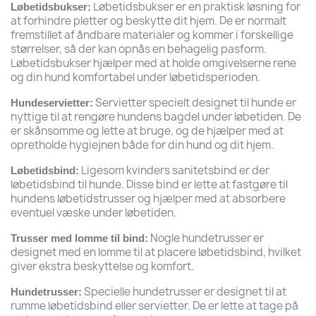
Løbetidsbukser er en praktisk løsning for
Løbetidsbukser:
at forhindre pletter og beskytte dit hjem. De er normalt
fremstillet af åndbare materialer og kommer i forskellige
størrelser, så der kan opnås en behagelig pasform.
Løbetidsbukser hjælper med at holde omgivelserne rene
og din hund komfortabel under løbetidsperioden.
Servietter specielt designet til hunde er
Hundeservietter:
nyttige til at rengøre hundens bagdel under løbetiden. De
er skånsomme og lette at bruge, og de hjælper med at
opretholde hygiejnen både for din hund og dit hjem.
Ligesom kvinders sanitetsbind er der
Løbetidsbind:
løbetidsbind til hunde. Disse bind er lette at fastgøre til
hundens løbetidstrusser og hjælper med at absorbere
eventuel væske under løbetiden.
Nogle hundetrusser er
Trusser med lomme til bind:
designet med en lomme til at placere løbetidsbind, hvilket
giver ekstra beskyttelse og komfort.
Specielle hundetrusser er designet til at
Hundetrusser:
rumme løbetidsbind eller servietter. De er lette at tage på