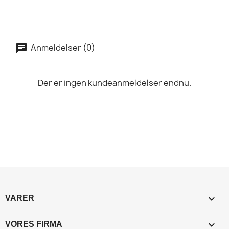
Anmeldelser (0)
Der er ingen kundeanmeldelser endnu.

VARER

VORES FIRMA